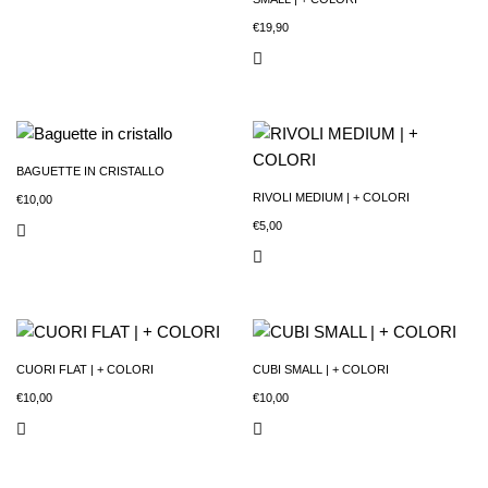
€
19,90
BAGUETTE IN CRISTALLO
RIVOLI MEDIUM | + COLORI
€
10,00
€
5,00
CUORI FLAT | + COLORI
CUBI SMALL | + COLORI
€
10,00
€
10,00