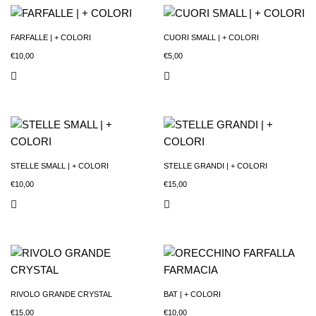
FARFALLE | + COLORI
CUORI SMALL | + COLORI
€
10,00
€
5,00
STELLE SMALL | + COLORI
STELLE GRANDI | + COLORI
€
10,00
€
15,00
RIVOLO GRANDE CRYSTAL
BAT | + COLORI
€
15,00
€
10,00