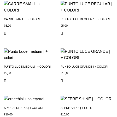
CARRÉ SMALL | + COLORI
PUNTO LUCE REGULAR | + COLORI
€
5,00
€
5,00
PUNTO LUCE MEDIUM | + COLORI
PUNTO LUCE GRANDE | + COLORI
€
5,00
€
10,00
SPICCHI DI LUNA | + COLORI
SFERE SHINE | + COLORI
€
10,00
€
10,00