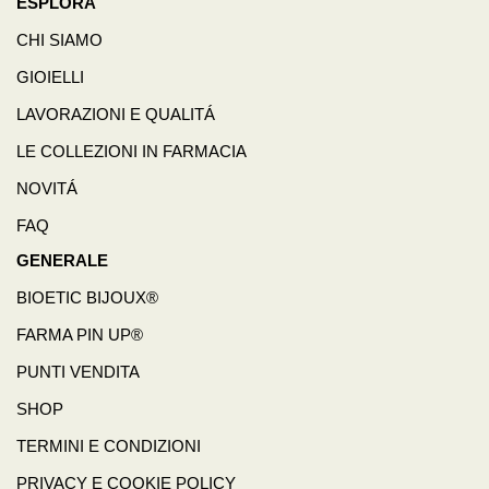
ESPLORA
CHI SIAMO
GIOIELLI
LAVORAZIONI E QUALITÁ
LE COLLEZIONI IN FARMACIA
NOVITÁ
FAQ
GENERALE
BIOETIC BIJOUX®
FARMA PIN UP®
PUNTI VENDITA
SHOP
TERMINI E CONDIZIONI
PRIVACY E COOKIE POLICY