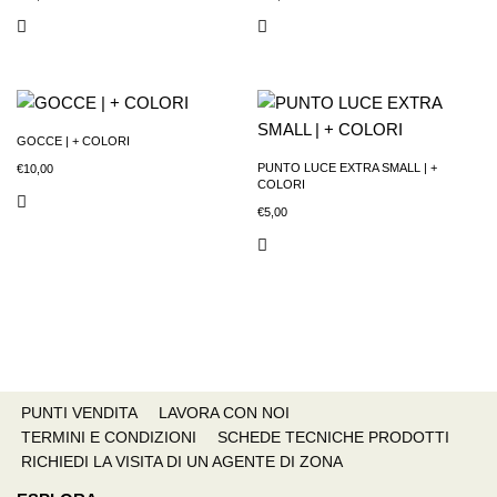
GOCCE | + COLORI
PUNTO LUCE EXTRA SMALL | +
€
10,00
COLORI
€
5,00
PUNTI VENDITA
LAVORA CON NOI
TERMINI E CONDIZIONI
SCHEDE TECNICHE PRODOTTI
RICHIEDI LA VISITA DI UN AGENTE DI ZONA