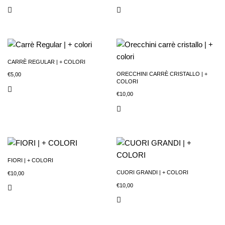
CARRÈ REGULAR | + COLORI
ORECCHINI CARRÈ CRISTALLO | +
€
5,00
COLORI
€
10,00
FIORI | + COLORI
CUORI GRANDI | + COLORI
€
10,00
€
10,00