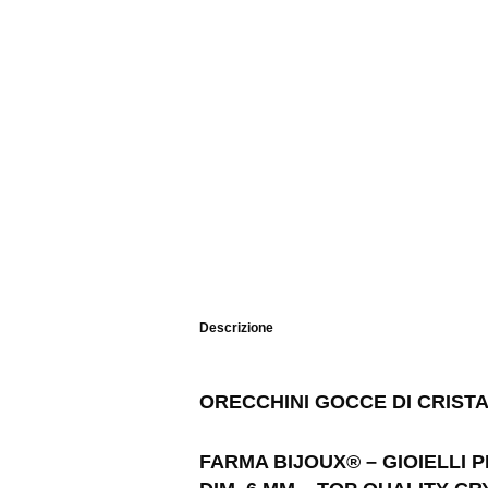
Descrizione
ORECCHINI GOCCE DI CRIST
FARMA BIJOUX® – GIOIELLI P