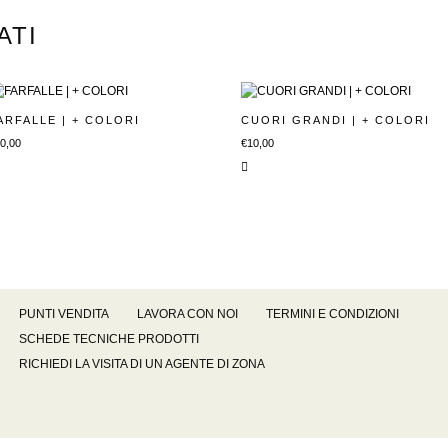
ATI
ARFALLE | + COLORI
CUORI GRANDI | + COLORI
0,00
€
10,00
PUNTI VENDITA
LAVORA CON NOI
TERMINI E CONDIZIONI
SCHEDE TECNICHE PRODOTTI
RICHIEDI LA VISITA DI UN AGENTE DI ZONA