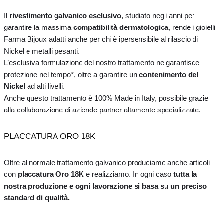
Il
rivestimento galvanico esclusivo
, studiato negli anni per
garantire la massima
compatibilità dermatologica
, rende i gioielli
Farma Bijoux adatti anche per chi è ipersensibile al rilascio di
Nickel e metalli pesanti.
L’esclusiva formulazione del nostro trattamento ne garantisce
protezione nel tempo*, oltre a garantire un
contenimento del
Nickel
ad alti livelli.
Anche questo trattamento è 100% Made in Italy, possibile grazie
alla collaborazione di aziende partner altamente specializzate.
PLACCATURA ORO 18K
Oltre al normale trattamento galvanico produciamo anche articoli
con
placcatura Oro 18K
e realizziamo. In ogni caso
tutta la
nostra produzione e ogni lavorazione si basa su un preciso
standard di qualità.