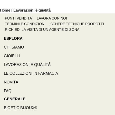
Home
|
Lavorazioni e qualità
PUNTI VENDITA
LAVORA CON NOI
TERMINI E CONDIZIONI
SCHEDE TECNICHE PRODOTTI
RICHIEDI LA VISITA DI UN AGENTE DI ZONA
ESPLORA
CHI SIAMO
GIOIELLI
LAVORAZIONI E QUALITÁ
LE COLLEZIONI IN FARMACIA
NOVITÁ
FAQ
GENERALE
BIOETIC BIJOUX®