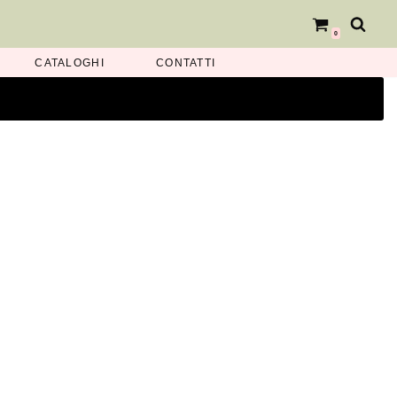
0
CATALOGHI
CONTATTI