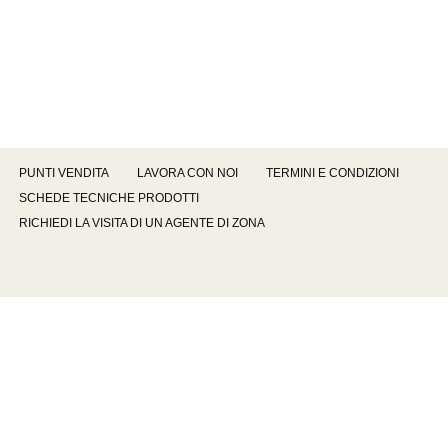
PUNTI VENDITA
LAVORA CON NOI
TERMINI E CONDIZIONI
SCHEDE TECNICHE PRODOTTI
RICHIEDI LA VISITA DI UN AGENTE DI ZONA