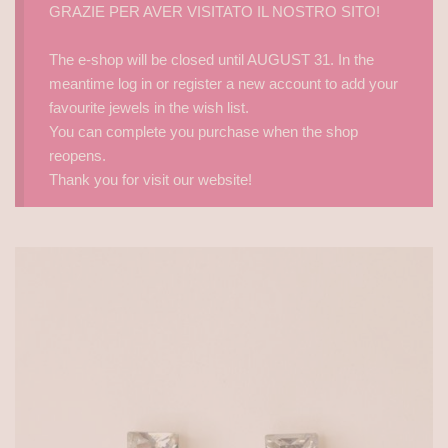
GRAZIE PER AVER VISITATO IL NOSTRO SITO!
The e-shop will be closed until AUGUST 31. In the
meantime log in or register a new account to add your
favourite jewels in the wish list.
You can complete you purchase when the shop
reopens.
Thank you for visit our website!