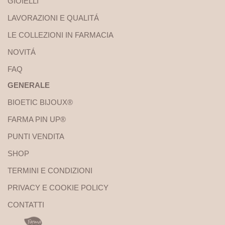
GIOIELLI
LAVORAZIONI E QUALITÁ
LE COLLEZIONI IN FARMACIA
NOVITÁ
FAQ
GENERALE
BIOETIC BIJOUX®
FARMA PIN UP®
PUNTI VENDITA
SHOP
TERMINI E CONDIZIONI
PRIVACY E COOKIE POLICY
CONTATTI