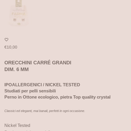
€
10,00
ORECCHINI CARRÉ GRANDI
DIM. 6 MM
IPOALLERGENICI / NICKEL TESTED
Studiati per pelli sensibili
Perno in Ottone ecologico, pietra Top quality crystal
Classici ed eleganti, mai banali, perfetti in ogni occasione.
Nickel Tested