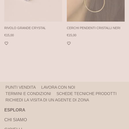
RIVOLO GRANDE CRYSTAL
CERCHI PENDENTI CRISTALLI NERI
€
15,00
€
15,00
PUNTI VENDITA
LAVORA CON NOI
TERMINI E CONDIZIONI
SCHEDE TECNICHE PRODOTTI
RICHIEDI LA VISITA DI UN AGENTE DI ZONA
ESPLORA
CHI SIAMO