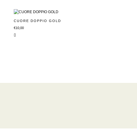
CUORE DOPPIO GOLD
€
10,00