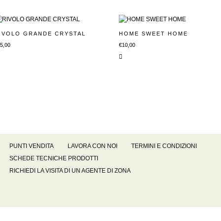
IVOLO GRANDE CRYSTAL
HOME SWEET HOME
5,00
€
10,00
PUNTI VENDITA
LAVORA CON NOI
TERMINI E CONDIZIONI
SCHEDE TECNICHE PRODOTTI
RICHIEDI LA VISITA DI UN AGENTE DI ZONA