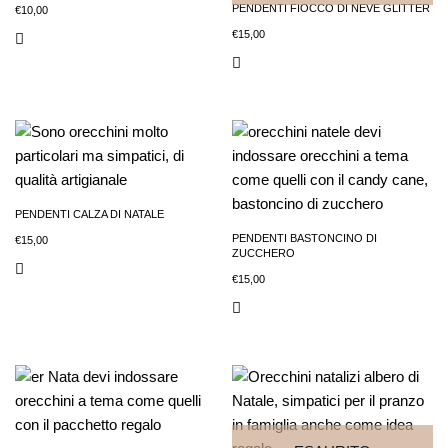
PENDENTI FIOCCO DI NEVE GLITTER
€
10,00
€
15,00
PENDENTI CALZA DI NATALE
PENDENTI BASTONCINO DI
€
15,00
ZUCCHERO
€
15,00