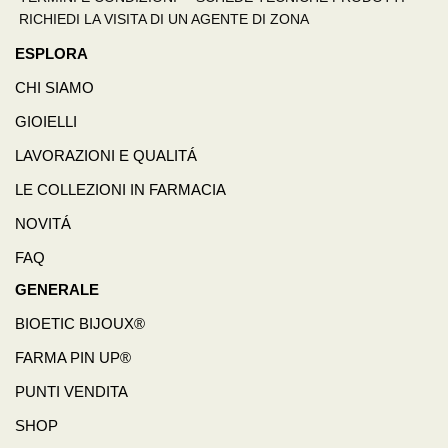
RICHIEDI LA VISITA DI UN AGENTE DI ZONA
ESPLORA
CHI SIAMO
GIOIELLI
LAVORAZIONI E QUALITÁ
LE COLLEZIONI IN FARMACIA
NOVITÁ
FAQ
GENERALE
BIOETIC BIJOUX®
FARMA PIN UP®
PUNTI VENDITA
SHOP