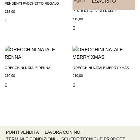
ESAURITO
PENDENTI PACCHETTO REGALO
PENDENTI ALBERO NATALE
€
15,00
€
15,00
ORECCHINI NATALE RENNA
ORECCHINI NATALE MERRY XMAS
€
10,00
€
10,00
PUNTI VENDITA
LAVORA CON NOI
TERMINI E CONDIZIONI
SCHEDE TECNICHE PRODOTTI