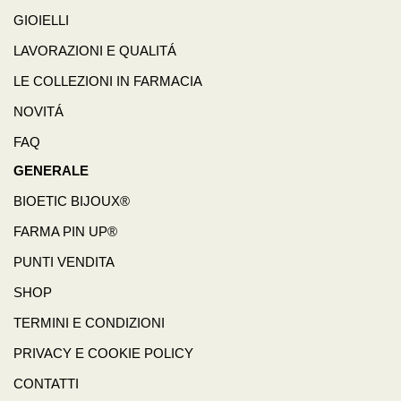
GIOIELLI
LAVORAZIONI E QUALITÁ
LE COLLEZIONI IN FARMACIA
NOVITÁ
FAQ
GENERALE
BIOETIC BIJOUX®
FARMA PIN UP®
PUNTI VENDITA
SHOP
TERMINI E CONDIZIONI
PRIVACY E COOKIE POLICY
CONTATTI