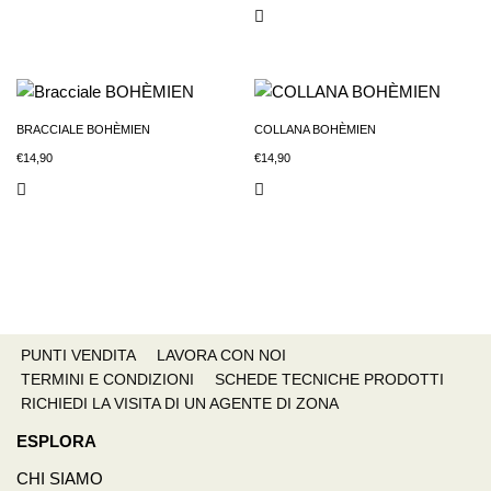
BRACCIALE BOHÈMIEN
COLLANA BOHÈMIEN
€
14,90
€
14,90
PUNTI VENDITA
LAVORA CON NOI
TERMINI E CONDIZIONI
SCHEDE TECNICHE PRODOTTI
RICHIEDI LA VISITA DI UN AGENTE DI ZONA
ESPLORA
CHI SIAMO