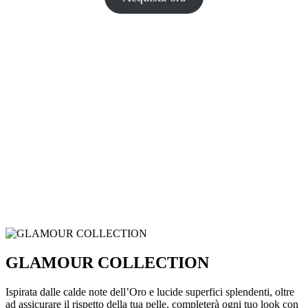
GLAMOUR COLLECTION
Ispirata dalle calde note dell’Oro e lucide superfici splendenti, oltre
ad assicurare il rispetto della tua pelle, completerà ogni tuo look con