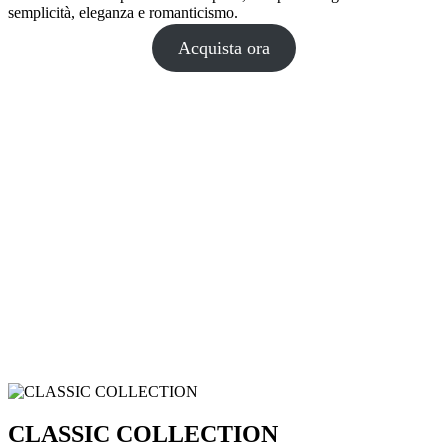
semplicità, eleganza e romanticismo.
Acquista ora
CLASSIC COLLECTION