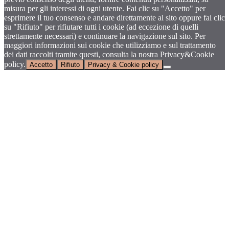
misura per gli interessi di ogni utente. Fai clic su "Accetto" per
esprimere il tuo consenso e andare direttamente al sito oppure fai clic
su "Rifiuto" per rifiutare tutti i cookie (ad eccezione di quelli
strettamente necessari) e continuare la navigazione sul sito. Per
maggiori informazioni sui cookie che utilizziamo e sul trattamento
dei dati raccolti tramite questi, consulta la nostra Privacy&Cookie
policy.
Accetto
Rifiuto
Privacy & Cookie policy