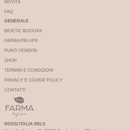
NOVITÁ
FAQ
GENERALE
BIOETIC BIJOUX®
FARMA PIN UP®
PUNTI VENDITA
SHOP
TERMINI E CONDIZIONI
PRIVACY E COOKIE POLICY
CONTATTI
ROSSI ITALIA SRLS