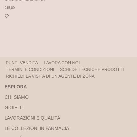
€
15,00
PUNTI VENDITA
LAVORA CON NOI
TERMINI E CONDIZIONI
SCHEDE TECNICHE PRODOTTI
RICHIEDI LA VISITA DI UN AGENTE DI ZONA
ESPLORA
CHI SIAMO
GIOIELLI
LAVORAZIONI E QUALITÁ
LE COLLEZIONI IN FARMACIA