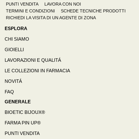
PUNTI VENDITA
LAVORA CON NOI
TERMINI E CONDIZIONI
SCHEDE TECNICHE PRODOTTI
RICHIEDI LA VISITA DI UN AGENTE DI ZONA
ESPLORA
CHI SIAMO
GIOIELLI
LAVORAZIONI E QUALITÁ
LE COLLEZIONI IN FARMACIA
NOVITÁ
FAQ
GENERALE
BIOETIC BIJOUX®
FARMA PIN UP®
PUNTI VENDITA