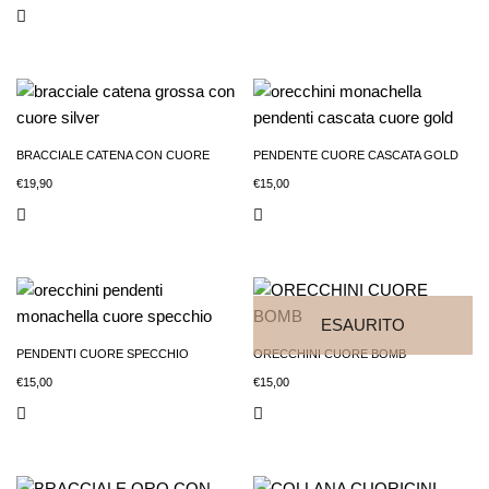
BRACCIALE CATENA CON CUORE
PENDENTE CUORE CASCATA GOLD
€
19,90
€
15,00
ESAURITO
PENDENTI CUORE SPECCHIO
ORECCHINI CUORE BOMB
€
15,00
€
15,00