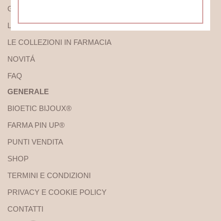
GIOIELLI
LAVORAZIONI E QUALITÁ
LE COLLEZIONI IN FARMACIA
NOVITÁ
FAQ
GENERALE
BIOETIC BIJOUX®
FARMA PIN UP®
PUNTI VENDITA
SHOP
TERMINI E CONDIZIONI
PRIVACY E COOKIE POLICY
CONTATTI