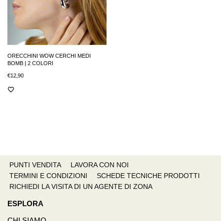
ORECCHINI WOW CERCHI MEDI
BOMB | 2 COLORI
€
12,90
PUNTI VENDITA
LAVORA CON NOI
TERMINI E CONDIZIONI
SCHEDE TECNICHE PRODOTTI
RICHIEDI LA VISITA DI UN AGENTE DI ZONA
ESPLORA
CHI SIAMO