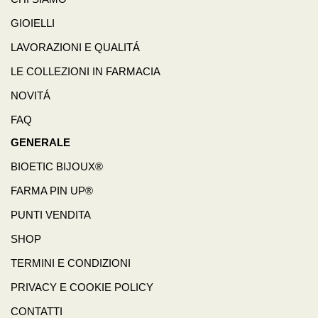
GIOIELLI
LAVORAZIONI E QUALITÁ
LE COLLEZIONI IN FARMACIA
NOVITÁ
FAQ
GENERALE
BIOETIC BIJOUX®
FARMA PIN UP®
PUNTI VENDITA
SHOP
TERMINI E CONDIZIONI
PRIVACY E COOKIE POLICY
CONTATTI