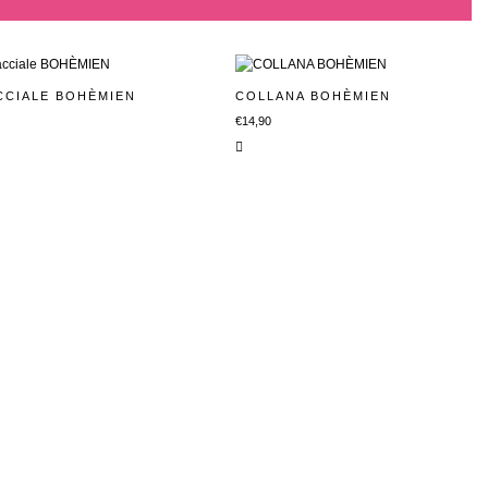
CCIALE BOHÈMIEN
COLLANA BOHÈMIEN
0
€
14,90