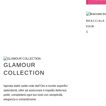
BRACCIALE
€
14,90
GLAMOUR
COLLECTION
Ispirata dalle calde note dell’Oro e lucide superfici
splendenti, oltre ad assicurare il rispetto della tua
pelle, completerà ogni tuo look con semplicità,
eleganza e romanticismo.