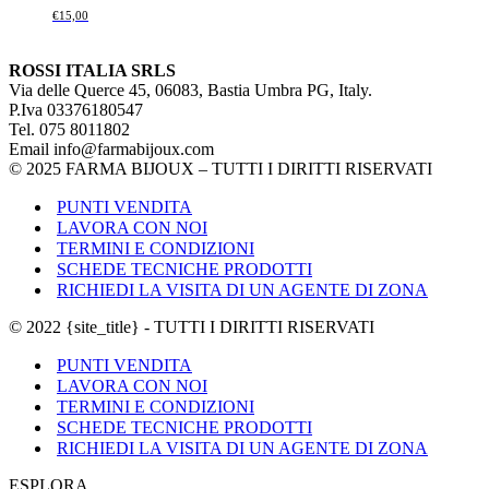
€
15,00
ROSSI ITALIA SRLS
Via delle Querce 45, 06083, Bastia Umbra PG, Italy.
P.Iva 03376180547
Tel. 075 8011802
Email info@farmabijoux.com
© 2025 FARMA BIJOUX – TUTTI I DIRITTI RISERVATI
PUNTI VENDITA
LAVORA CON NOI
TERMINI E CONDIZIONI
SCHEDE TECNICHE PRODOTTI
RICHIEDI LA VISITA DI UN AGENTE DI ZONA
© 2022 {site_title} - TUTTI I DIRITTI RISERVATI
PUNTI VENDITA
LAVORA CON NOI
TERMINI E CONDIZIONI
SCHEDE TECNICHE PRODOTTI
RICHIEDI LA VISITA DI UN AGENTE DI ZONA
ESPLORA