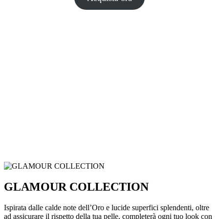
GLAMOUR COLLECTION
Ispirata dalle calde note dell’Oro e lucide superfici splendenti, oltre
ad assicurare il rispetto della tua pelle, completerà ogni tuo look con