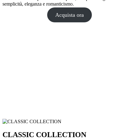
semplicità, eleganza e romanticismo.
Acquista ora
CLASSIC COLLECTION