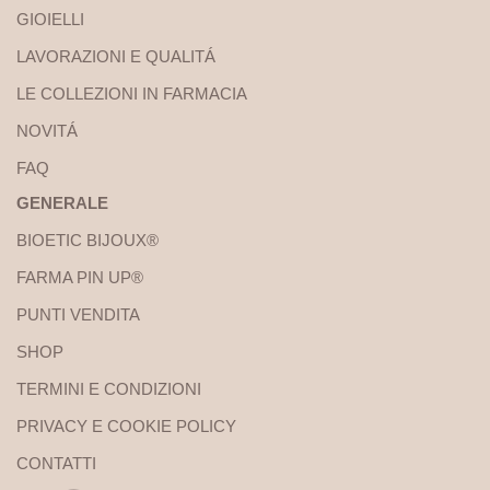
GIOIELLI
LAVORAZIONI E QUALITÁ
LE COLLEZIONI IN FARMACIA
NOVITÁ
FAQ
GENERALE
BIOETIC BIJOUX®
FARMA PIN UP®
PUNTI VENDITA
SHOP
TERMINI E CONDIZIONI
PRIVACY E COOKIE POLICY
CONTATTI