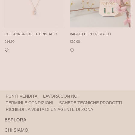
COLLANA BAGUETTE CRISTALLO
BAGUETTE IN CRISTALLO
€
14,90
€
10,00
PUNTI VENDITA
LAVORA CON NOI
TERMINI E CONDIZIONI
SCHEDE TECNICHE PRODOTTI
RICHIEDI LA VISITA DI UN AGENTE DI ZONA
ESPLORA
CHI SIAMO