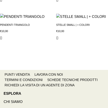
PENDENTI TRIANGOLO
STELLE SMALL | + COLORI
€
10,00
€
10,00
PUNTI VENDITA
LAVORA CON NOI
TERMINI E CONDIZIONI
SCHEDE TECNICHE PRODOTTI
RICHIEDI LA VISITA DI UN AGENTE DI ZONA
ESPLORA
CHI SIAMO