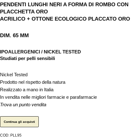
PENDENTI LUNGHI NERI A FORMA DI ROMBO CON
PLACCHETTA ORO
ACRILICO + OTTONE ECOLOGICO PLACCATO ORO
DIM. 65 MM
IPOALLERGENICI / NICKEL TESTED
Studiati per pelli sensibili
Nickel Tested
Prodotto nel rispetto della natura
Realizzato a mano in Italia
In vendita nelle migliori farmacie e parafarmacie
Trova un punto vendita
Continua gli acquisti
COD:
PLL95