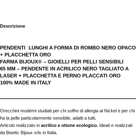
Descrizione
PENDENTI LUNGHI A FORMA DI ROMBO NERO OPACO
+ PLACCHETTA ORO
FARMA BIJOUX® – GIOIELLI PER PELLI SENSIBILI
65 MM – PENDENTE IN ACRILICO NERO TAGLIATO A
LASER + PLACCHETTA E PERNO PLACCATI ORO
100% MADE IN ITALY
Orecchini moderni studiati per chi soffre di allergia al Nickel e per chi
ha la pelle particolarmente sensibile, adatti a tutti.
Articolo realizzato in
acrilico e ottone ecologico
.
Ideati e realizzati
da Bioetic Bijoux srls in Italia.