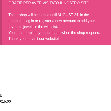
GRAZIE PER AVER VISITATO IL NOSTRO SITO!
The e-shop will be closed until AUGUST 24. In the
meantime log in or register a new account to add your
favourite jewels in the wish list.
You can complete you purchase when the shop reopens.
Thank you for visit our website!
€
15,00