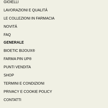
GIOIELLI
LAVORAZIONI E QUALITÁ
LE COLLEZIONI IN FARMACIA
NOVITÁ
FAQ
GENERALE
BIOETIC BIJOUX®
FARMA PIN UP®
PUNTI VENDITA
SHOP
TERMINI E CONDIZIONI
PRIVACY E COOKIE POLICY
CONTATTI