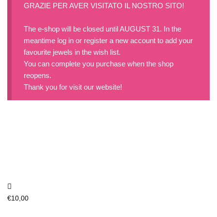
GRAZIE PER AVER VISITATO IL NOSTRO SITO!
The e-shop will be closed until AUGUST 31. In the
meantime log in or register a new account to add your
favourite jewels in the wish list.
You can complete you purchase when the shop
reopens.
Thank you for visit our website!
€
10,00