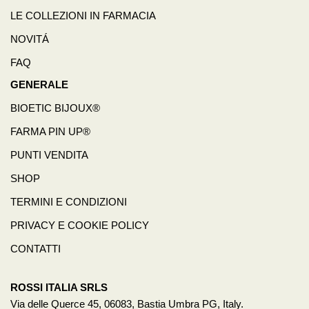
LE COLLEZIONI IN FARMACIA
NOVITÁ
FAQ
GENERALE
BIOETIC BIJOUX®
FARMA PIN UP®
PUNTI VENDITA
SHOP
TERMINI E CONDIZIONI
PRIVACY E COOKIE POLICY
CONTATTI
ROSSI ITALIA SRLS
Via delle Querce 45, 06083, Bastia Umbra PG, Italy.