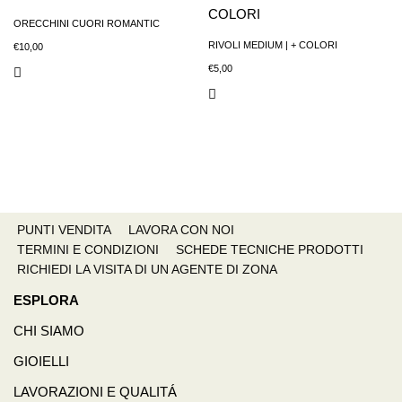
ORECCHINI CUORI ROMANTIC
RIVOLI MEDIUM | + COLORI
€
10,00
€
5,00
PUNTI VENDITA
LAVORA CON NOI
TERMINI E CONDIZIONI
SCHEDE TECNICHE PRODOTTI
RICHIEDI LA VISITA DI UN AGENTE DI ZONA
ESPLORA
CHI SIAMO
GIOIELLI
LAVORAZIONI E QUALITÁ