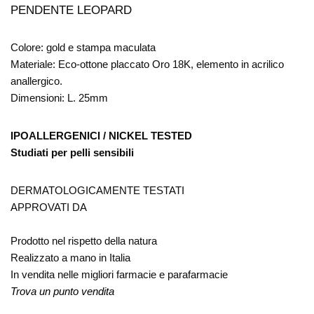
PENDENTE LEOPARD
Colore: gold e stampa maculata
Materiale: Eco-ottone placcato Oro 18K, elemento in acrilico
anallergico.
Dimensioni: L. 25mm
IPOALLERGENICI / NICKEL TESTED
Studiati per pelli sensibili
DERMATOLOGICAMENTE TESTATI
APPROVATI DA
Prodotto nel rispetto della natura
Realizzato a mano in Italia
In vendita nelle migliori farmacie e parafarmacie
Trova un punto vendita