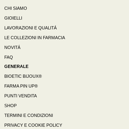
CHI SIAMO
GIOIELLI
LAVORAZIONI E QUALITÁ
LE COLLEZIONI IN FARMACIA
NOVITÁ
FAQ
GENERALE
BIOETIC BIJOUX®
FARMA PIN UP®
PUNTI VENDITA
SHOP
TERMINI E CONDIZIONI
PRIVACY E COOKIE POLICY