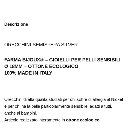
Descrizione
ORECCHINI SEMISFERA SILVER
FARMA BIJOUX® – GIOIELLI PER PELLI SENSIBILI
Ø 18
MM – OTTONE ECOLOGICO
100% MADE IN ITALY
Orecchini di alta qualità studiati per chi soffre di allergia al Nickel
e per chi ha la pelle particolarmente sensibile, adatti a tutti,
anche ai bambini.
Articolo realizzato interamente in
ottone ecologico.