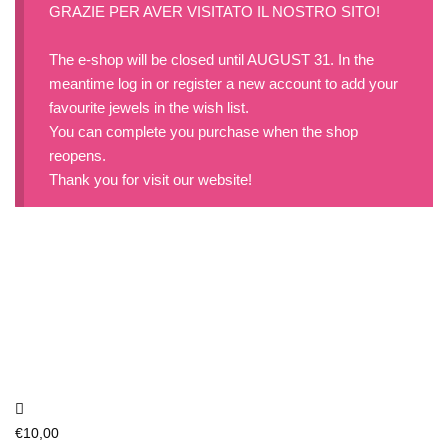
GRAZIE PER AVER VISITATO IL NOSTRO SITO!
The e-shop will be closed until AUGUST 31. In the
meantime log in or register a new account to add your
favourite jewels in the wish list.
You can complete you purchase when the shop
reopens.
Thank you for visit our website!
€
10,00