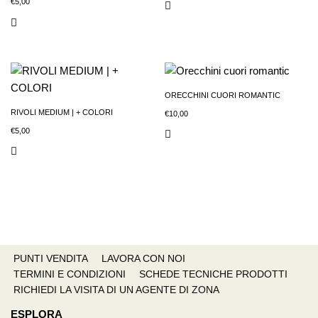
€
5,00
ORECCHINI CUORI ROMANTIC
RIVOLI MEDIUM | + COLORI
€
10,00
€
5,00
PUNTI VENDITA
LAVORA CON NOI
TERMINI E CONDIZIONI
SCHEDE TECNICHE PRODOTTI
RICHIEDI LA VISITA DI UN AGENTE DI ZONA
ESPLORA