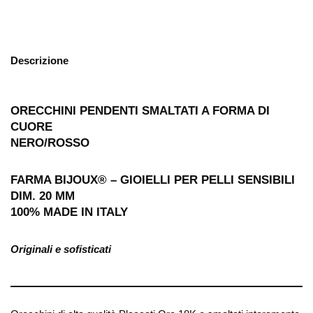
Descrizione
ORECCHINI PENDENTI SMALTATI A FORMA DI
CUORE
NERO/ROSSO
FARMA BIJOUX® – GIOIELLI PER PELLI SENSIBILI
DIM. 20 MM
100% MADE IN ITALY
Originali e sofisticati