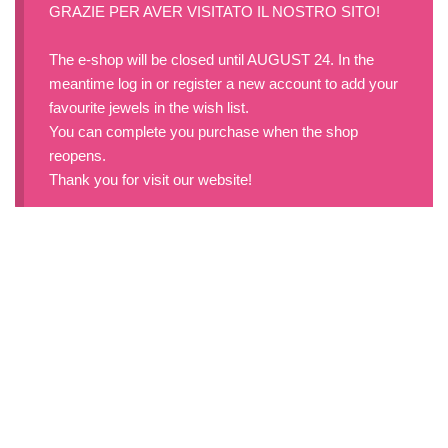
GRAZIE PER AVER VISITATO IL NOSTRO SITO!
The e-shop will be closed until AUGUST 24. In the
meantime log in or register a new account to add your
favourite jewels in the wish list.
You can complete you purchase when the shop
reopens.
Thank you for visit our website!