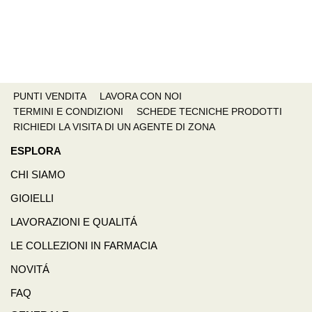
PUNTI VENDITA
LAVORA CON NOI
TERMINI E CONDIZIONI
SCHEDE TECNICHE PRODOTTI
RICHIEDI LA VISITA DI UN AGENTE DI ZONA
ESPLORA
CHI SIAMO
GIOIELLI
LAVORAZIONI E QUALITÁ
LE COLLEZIONI IN FARMACIA
NOVITÁ
FAQ