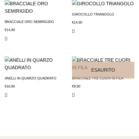
GIROCOLLO TRIANGOLO
BRACCIALE ORO SEMIRIGIDO
€
14,90
€
14,90
ESAURITO
ANELLI IN QUARZO QUADRATO
BRACCIALE TRE CUORI IN FILA
€
16,90
€
8,90