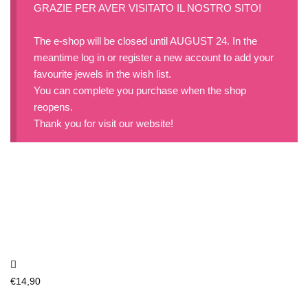
GRAZIE PER AVER VISITATO IL NOSTRO SITO!
The e-shop will be closed until AUGUST 24. In the
meantime log in or register a new account to add your
favourite jewels in the wish list.
You can complete you purchase when the shop
reopens.
Thank you for visit our website!
€
14,90