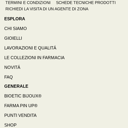
TERMINI E CONDIZIONI
SCHEDE TECNICHE PRODOTTI
RICHIEDI LA VISITA DI UN AGENTE DI ZONA
ESPLORA
CHI SIAMO
GIOIELLI
LAVORAZIONI E QUALITÁ
LE COLLEZIONI IN FARMACIA
NOVITÁ
FAQ
GENERALE
BIOETIC BIJOUX®
FARMA PIN UP®
PUNTI VENDITA
SHOP