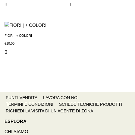
FIORI | + COLORI
€
10,00
PUNTI VENDITA
LAVORA CON NOI
TERMINI E CONDIZIONI
SCHEDE TECNICHE PRODOTTI
RICHIEDI LA VISITA DI UN AGENTE DI ZONA
ESPLORA
CHI SIAMO