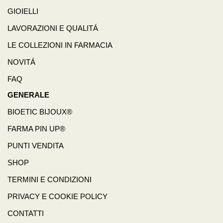
GIOIELLI
LAVORAZIONI E QUALITÁ
LE COLLEZIONI IN FARMACIA
NOVITÁ
FAQ
GENERALE
BIOETIC BIJOUX®
FARMA PIN UP®
PUNTI VENDITA
SHOP
TERMINI E CONDIZIONI
PRIVACY E COOKIE POLICY
CONTATTI