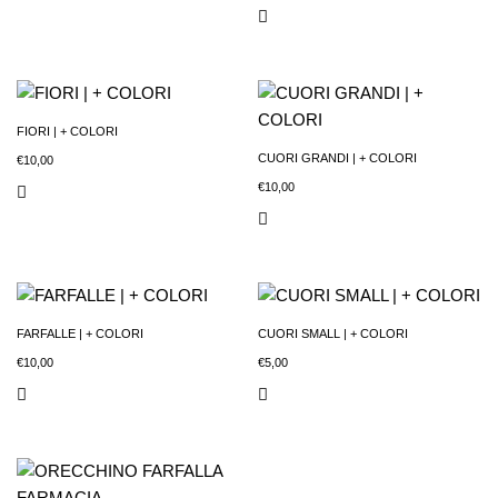
FIORI | + COLORI
CUORI GRANDI | + COLORI
€
10,00
€
10,00
FARFALLE | + COLORI
CUORI SMALL | + COLORI
€
10,00
€
5,00