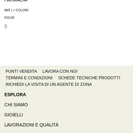
BAT | + COLORI
€
10,00
PUNTI VENDITA
LAVORA CON NOI
TERMINI E CONDIZIONI
SCHEDE TECNICHE PRODOTTI
RICHIEDI LA VISITA DI UN AGENTE DI ZONA
ESPLORA
CHI SIAMO
GIOIELLI
LAVORAZIONI E QUALITÁ