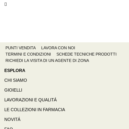
PUNTI VENDITA
LAVORA CON NOI
TERMINI E CONDIZIONI
SCHEDE TECNICHE PRODOTTI
RICHIEDI LA VISITA DI UN AGENTE DI ZONA
ESPLORA
CHI SIAMO
GIOIELLI
LAVORAZIONI E QUALITÁ
LE COLLEZIONI IN FARMACIA
NOVITÁ