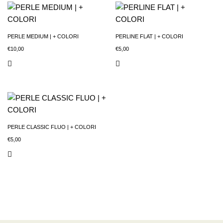
PERLE MEDIUM | + COLORI
PERLINE FLAT | + COLORI
€
10,00
€
5,00
PERLE CLASSIC FLUO | + COLORI
€
5,00