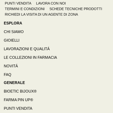
PUNTI VENDITA
LAVORA CON NOI
TERMINI E CONDIZIONI
SCHEDE TECNICHE PRODOTTI
RICHIEDI LA VISITA DI UN AGENTE DI ZONA
ESPLORA
CHI SIAMO
GIOIELLI
LAVORAZIONI E QUALITÁ
LE COLLEZIONI IN FARMACIA
NOVITÁ
FAQ
GENERALE
BIOETIC BIJOUX®
FARMA PIN UP®
PUNTI VENDITA