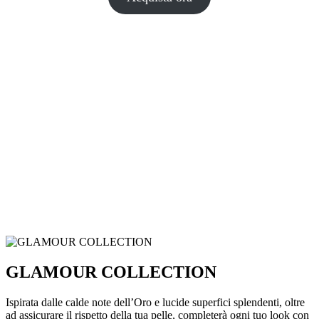
GLAMOUR COLLECTION
Ispirata dalle calde note dell’Oro e lucide superfici splendenti, oltre
ad assicurare il rispetto della tua pelle, completerà ogni tuo look con