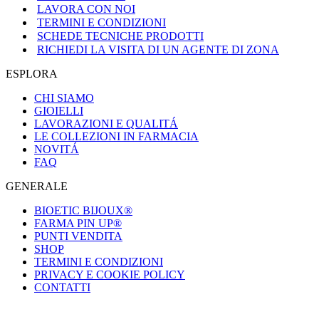
LAVORA CON NOI
TERMINI E CONDIZIONI
SCHEDE TECNICHE PRODOTTI
RICHIEDI LA VISITA DI UN AGENTE DI ZONA
ESPLORA
CHI SIAMO
GIOIELLI
LAVORAZIONI E QUALITÁ
LE COLLEZIONI IN FARMACIA
NOVITÁ
FAQ
GENERALE
BIOETIC BIJOUX®
FARMA PIN UP®
PUNTI VENDITA
SHOP
TERMINI E CONDIZIONI
PRIVACY E COOKIE POLICY
CONTATTI