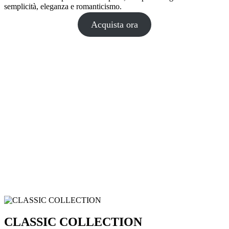
semplicità, eleganza e romanticismo.
Acquista ora
CLASSIC COLLECTION