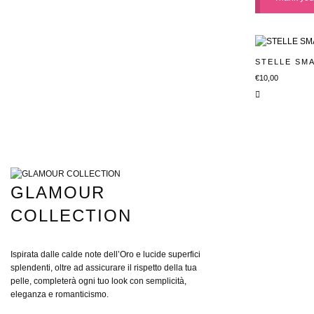
STELLE SMA
€
10,00
GLAMOUR
COLLECTION
Ispirata dalle calde note dell’Oro e lucide superfici
splendenti, oltre ad assicurare il rispetto della tua
pelle, completerà ogni tuo look con semplicità,
eleganza e romanticismo.