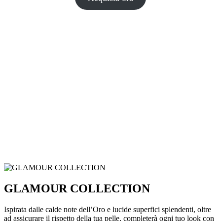
GLAMOUR COLLECTION
Ispirata dalle calde note dell’Oro e lucide superfici splendenti, oltre
ad assicurare il rispetto della tua pelle, completerà ogni tuo look con