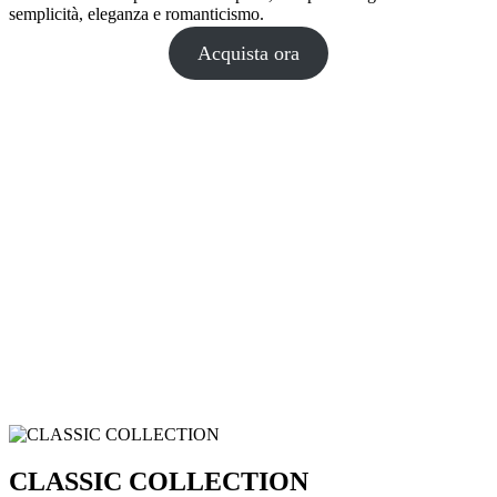
semplicità, eleganza e romanticismo.
Acquista ora
CLASSIC COLLECTION