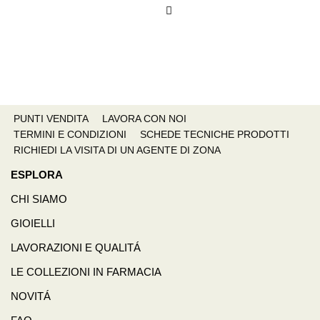
PUNTI VENDITA
LAVORA CON NOI
TERMINI E CONDIZIONI
SCHEDE TECNICHE PRODOTTI
RICHIEDI LA VISITA DI UN AGENTE DI ZONA
ESPLORA
CHI SIAMO
GIOIELLI
LAVORAZIONI E QUALITÁ
LE COLLEZIONI IN FARMACIA
NOVITÁ